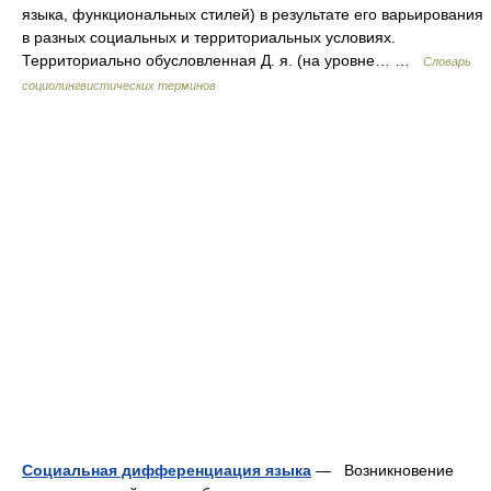
языка, функциональных стилей) в результате его варьирования
в разных социальных и территориальных условиях.
Территориально обусловленная Д. я. (на уровне… …
Словарь
социолингвистических терминов
Социальная дифференциация языка
— Возникновение