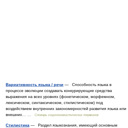
Вариативность языка / речи
— Способность языка в
процессе эволюции создавать конкурирующие средства
выражения на всех уровнях (фонетическом, морфемном,
лексическом, синтаксическом, стилистическом) под
воздействием внутренних закономерностей развития языка или
внешних… …
Словарь социолингвистических терминов
Стилистика
— Раздел языкознания, имеющий основным