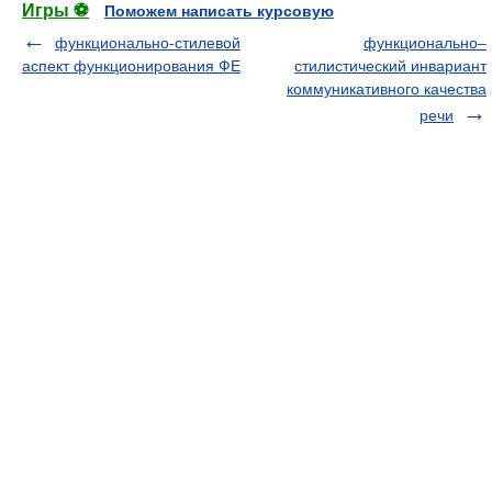
Игры ⚽
Поможем написать курсовую
функционально-стилевой
функционально–
аспект функционирования ФЕ
стилистический инвариант
коммуникативного качества
речи